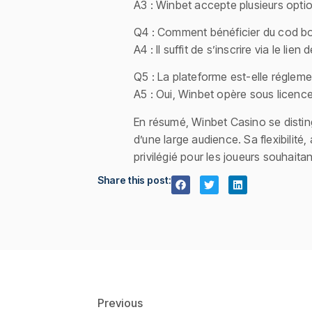
A3 : Winbet accepte plusieurs optio
Q4 : Comment bénéficier du cod b
A4 : Il suffit de s’inscrire via le li
Q5 : La plateforme est-elle réglem
A5 : Oui, Winbet opère sous licence 
En résumé, Winbet Casino se disting
d’une large audience. Sa flexibilit
privilégié pour les joueurs souhaita
Share this post:
Previous