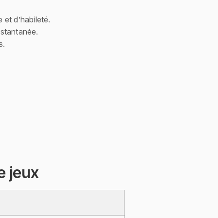
 et d’habileté.
nstantanée.
s.
e jeux