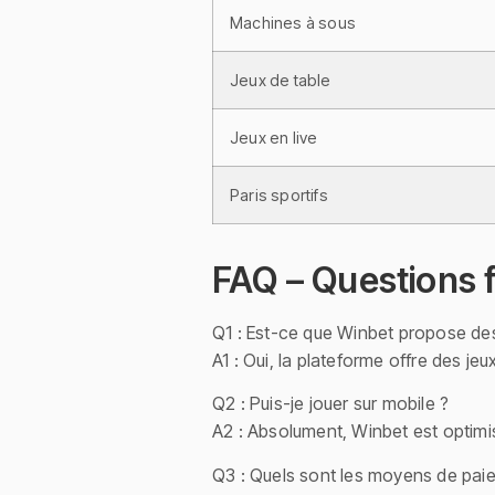
Machines à sous
Jeux de table
Jeux en live
Paris sportifs
FAQ – Questions f
Q1 : Est-ce que Winbet propose de
A1 : Oui, la plateforme offre des jeu
Q2 : Puis-je jouer sur mobile ?
A2 : Absolument, Winbet est optimis
Q3 : Quels sont les moyens de pai