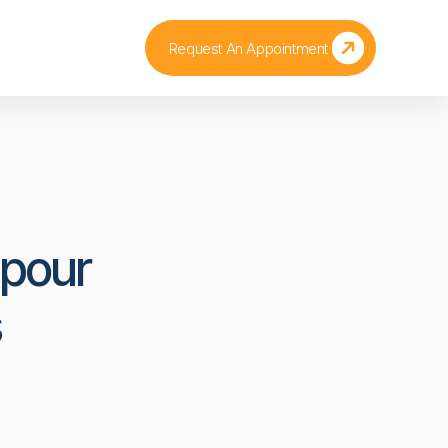
Request An Appointment
 pour
s