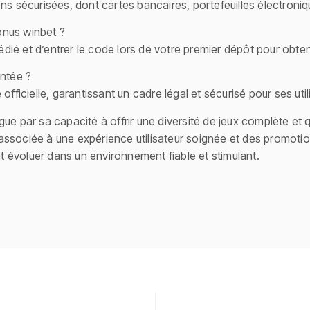
ns sécurisées, dont cartes bancaires, portefeuilles électroniq
onus winbet ?
en dédié et d’entrer le code lors de votre premier dépôt pour obten
entée ?
officielle, garantissant un cadre légal et sécurisé pour ses util
ue par sa capacité à offrir une diversité de jeux complète et 
é, associée à une expérience utilisateur soignée et des promoti
nt évoluer dans un environnement fiable et stimulant.