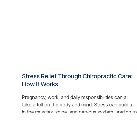
Stress Relief Through Chiropractic Care:
How It Works
Pregnancy, work, and daily responsibilities can all
take a toll on the body and mind. Stress can build up
in the muscles, spine, and nervous system, leading to
tension, fatigue,