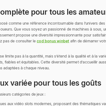
omplète pour tous les amateur
posé comme une référence incontournable dans l’univers des c
ls joueurs. Que vous soyez un passionné de machines à sous, u
lissement propose une diversité impressionnante pour satisfair
z pas de consulter le
cod bonus winbet
afin de démarrer vot
e limite pas à la quantité, mais s’étend à la qualité et à la var
s, fiables et équitables. Cette diversité permet d’accueillir aus
ns adaptées à chaque niveau.
x variée pour tous les goûts
sieurs catégories de jeux :
ques aux vidéo slots modernes, proposant des thématiques var